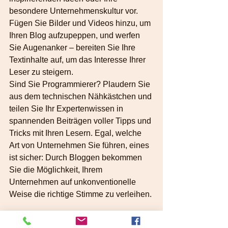
besondere Unternehmenskultur vor. 
Fügen Sie Bilder und Videos hinzu, um 
Ihren Blog aufzupeppen, und werfen 
Sie Augenanker – bereiten Sie Ihre 
Textinhalte auf, um das Interesse Ihrer 
Leser zu steigern. 
Sind Sie Programmierer? Plaudern Sie 
aus dem technischen Nähkästchen und 
teilen Sie Ihr Expertenwissen in 
spannenden Beiträgen voller Tipps und 
Tricks mit Ihren Lesern. Egal, welche 
Art von Unternehmen Sie führen, eines 
ist sicher: Durch Bloggen bekommen 
Sie die Möglichkeit, Ihrem 
Unternehmen auf unkonventionelle 
Weise die richtige Stimme zu verleihen. 