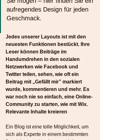
Sie mögen – hier finden Sie ein 
aufregendes Design für jeden 
Geschmack.
Jedes unserer Layouts ist mit den 
neuesten Funktionen bestückt. Ihre 
Leser können Beiträge im 
Handumdrehen in den sozialen 
Netzwerken wie Facebook und 
Twitter teilen, sehen, wie oft ein 
Beitrag mit „Gefällt mir” markiert 
wurde, kommentieren und mehr. Es 
war noch nie so einfach, eine Online-
Community zu starten, wie mit Wix.
Relevante Inhalte kreieren
Ein Blog ist eine tolle Möglichkeit, um 
sich als Experte in einem bestimmten 