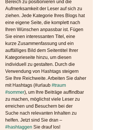
Bereich zu positionieren und die 
Aufmerksamkeit der Leser auf sich zu 
ziehen. Jede Kategorie Ihres Blogs hat 
eine eigene Seite, die komplett nach 
Ihren Wünschen anpassbar ist. Fügen 
Sie einen interessanten Titel, eine 
kurze Zusammenfassung und ein 
auffälliges Bild dem Seitentitel Ihrer 
Kategorieseite hinzu, um diesen 
individuell zu gestalten. Durch die 
Verwendung von Hashtags steigern 
Sie Ihre Reichweite. Arbeiten Sie daher 
mit Hashtags (#urlaub 
#traum
#sommer
), um Ihre Beiträge auffindbar 
zu machen, möglichst viele Leser zu 
erreichen und Besuchern bei der 
Suche nach relevanten Inhalten zu 
helfen. Jetzt sind Sie dran – 
#hashtaggen
 Sie drauf los!