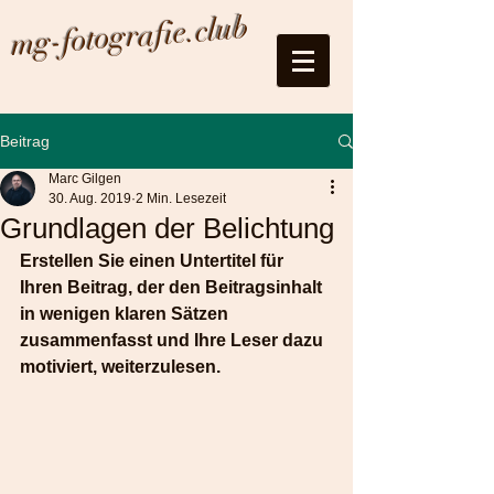
mg-fotografie.club
Beitrag
Marc Gilgen
30. Aug. 2019
2 Min. Lesezeit
Grundlagen der Belichtung
Erstellen Sie einen Untertitel für 
Ihren Beitrag, der den Beitragsinhalt 
in wenigen klaren Sätzen 
zusammenfasst und Ihre Leser dazu 
motiviert, weiterzulesen.