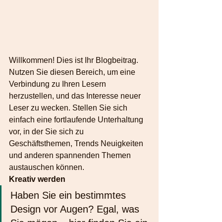
Willkommen! Dies ist Ihr Blogbeitrag. 
Nutzen Sie diesen Bereich, um eine 
Verbindung zu Ihren Lesern 
herzustellen, und das Interesse neuer 
Leser zu wecken. Stellen Sie sich 
einfach eine fortlaufende Unterhaltung 
vor, in der Sie sich zu 
Geschäftsthemen, Trends Neuigkeiten 
und anderen spannenden Themen 
austauschen können. 
Kreativ werden
Haben Sie ein bestimmtes 
Design vor Augen? Egal, was 