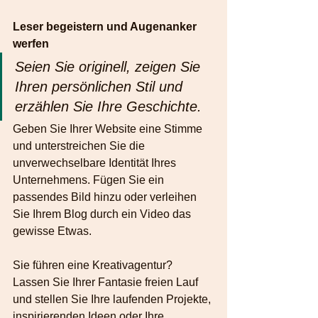
Leser begeistern und Augenanker 
werfen 
Seien Sie originell, zeigen Sie 
Ihren persönlichen Stil und 
erzählen Sie Ihre Geschichte.
Geben Sie Ihrer Website eine Stimme 
und unterstreichen Sie die 
unverwechselbare Identität Ihres 
Unternehmens. Fügen Sie ein 
passendes Bild hinzu oder verleihen 
Sie Ihrem Blog durch ein Video das 
gewisse Etwas. 
Sie führen eine Kreativagentur? 
Lassen Sie Ihrer Fantasie freien Lauf 
und stellen Sie Ihre laufenden Projekte, 
inspirierenden Ideen oder Ihre 